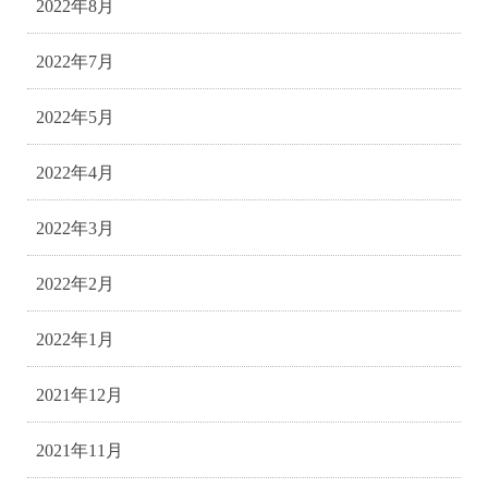
2022年8月
2022年7月
2022年5月
2022年4月
2022年3月
2022年2月
2022年1月
2021年12月
2021年11月