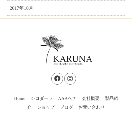
2017年10月
Home
シロダーラ
AAAヘナ
会社概要
製品紹
介
ショップ
ブログ
お問い合わせ