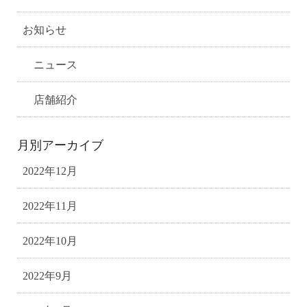
お知らせ
ニュース
店舗紹介
月別アーカイブ
2022年12月
2022年11月
2022年10月
2022年9月