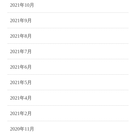
2021年10月
2021年9月
2021年8月
2021年7月
2021年6月
2021年5月
2021年4月
2021年2月
2020年11月