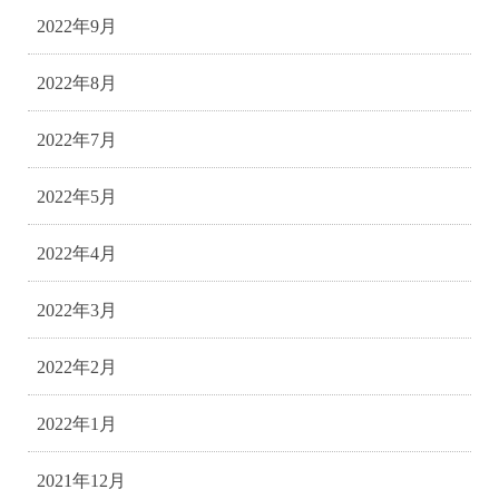
2022年9月
2022年8月
2022年7月
2022年5月
2022年4月
2022年3月
2022年2月
2022年1月
2021年12月