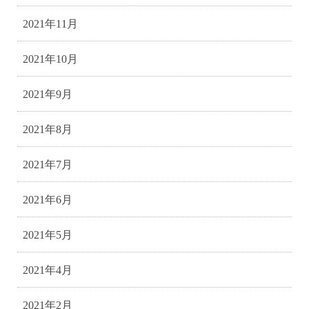
2021年11月
2021年10月
2021年9月
2021年8月
2021年7月
2021年6月
2021年5月
2021年4月
2021年2月