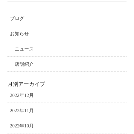
ブログ
お知らせ
ニュース
店舗紹介
月別アーカイブ
2022年12月
2022年11月
2022年10月