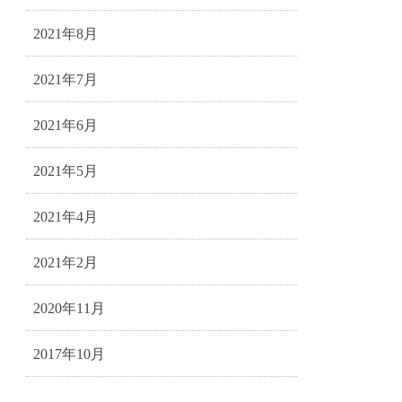
2021年8月
2021年7月
2021年6月
2021年5月
2021年4月
2021年2月
2020年11月
2017年10月