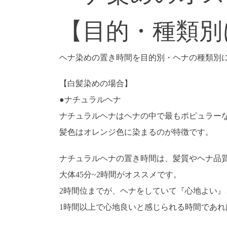
【目的・種類別
ヘナ染めの置き時間を目的別・ヘナの種類別
【白髪染めの場合】
●ナチュラルヘナ
ナチュラルヘナはヘナの中で最もポピュラー
髪色はオレンジ色に染まるのが特徴です。
ナチュラルヘナの置き時間は、髪質やヘナ品
大体45分~2時間がオススメです。
2時間位までが、ヘナをしていて『心地よい』
1時間以上で心地良いと感じられる時間であれ