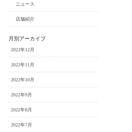
ニュース
店舗紹介
月別アーカイブ
2022年12月
2022年11月
2022年10月
2022年9月
2022年8月
2022年7月