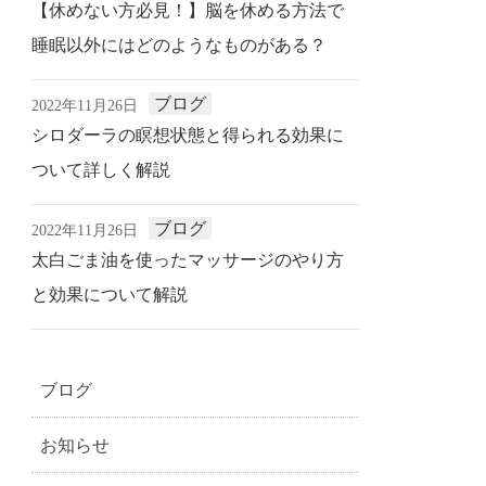
【休めない方必見！】脳を休める方法で
睡眠以外にはどのようなものがある？
ブログ
2022年11月26日
シロダーラの瞑想状態と得られる効果に
ついて詳しく解説
ブログ
2022年11月26日
太白ごま油を使ったマッサージのやり方
と効果について解説
ブログ
お知らせ