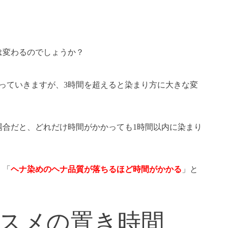
は変わるのでしょうか？
っていきますが、3時間を超えると染まり方に大きな変
場合だと、どれだけ時間がかかっても1時間以内に染まり
く「
ヘナ染めのヘナ品質が落ちるほど時間がかかる
」と
スメの置き時間