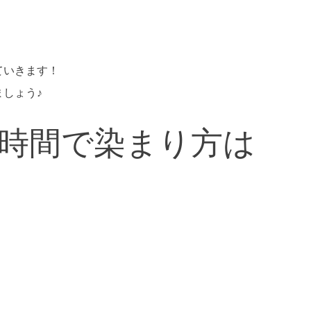
ていきます！
しょう♪
時間で染まり方は