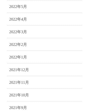
2022年5月
2022年4月
2022年3月
2022年2月
2022年1月
2021年12月
2021年11月
2021年10月
2021年9月